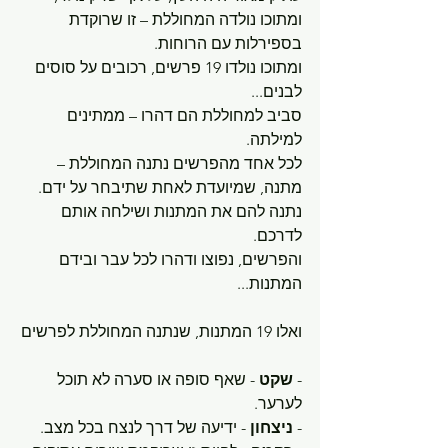
ומתוכו נולדה המחוללת – זו שרוקדת 
בספירלות עם הרוחות.
ומתוכו נולדו 19 פרשים, רכובים על סוסים 
לבנים...
סביב למחוללת הם דהרו – ממתינים 
למילתה.
לכל אחד מהפרשים נתנה המחוללת – 
מתנה, שמיועדת לאחת שתיבחר על ידם.
נתנה להם את המתנות ושילחה אותם 
לדרכם.
והפרשים, נפוצו ודהרו לכל עבר ובידם 
המתנות...
ואלו 19 המתנות, שנתנה המחוללת לפרשים
- 
שקט
 - שאף סופה או סערה לא תוכל 
לערער.
- 
ניצחון
 - ידיעה של דרך לנצח בכל מצב.