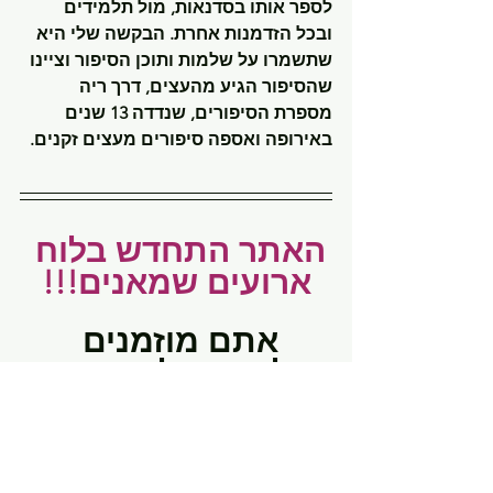
לספר אותו בסדנאות, מול תלמידים 
ובכל הזדמנות אחרת. הבקשה שלי היא 
שתשמרו על שלמות ותוכן הסיפור וציינו 
שהסיפור הגיע מהעצים, דרך ריה 
מספרת הסיפורים, שנדדה 13 שנים 
באירופה ואספה סיפורים מעצים זקנים.
האתר התחדש בלוח 
ארועים שמאנים!!!
אתם מוזמנים 
להיכנס לקישור 
ולראות את כל 
פעילויות  החודשים 
הקרובים!!