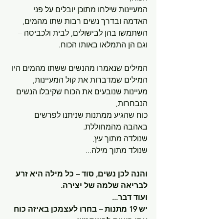
המעיינות שילחו מתוכן יובלים על פני 
האדמה ובדרך נשים רבות שתו מהמים, 
השתמשו בהן לבישולים, לבית ולכביסה – 
וגם הן התמלאו באותו הכוח.
המילים שנאמרו מהנשים ששתו מהמים היו 
המילים שמדברות את קול המעיינות,
מעיינות שנובעים את הכוח שקיבלו הנשים 
הנבחרות,
כוח שהגיע ממתנות שניתנו לפרשים 
באהבה מהמחוללת.
שנולדה מתוך עץ,
שנולד מתוך מילה...
והנה לכן נשים, סוד – כל מילה היא זרע 
לבריאה שלמה של יצירה.
ועוד דבר...
יש 19 מתנות – בחרו לעצמכן באיזה כוח 