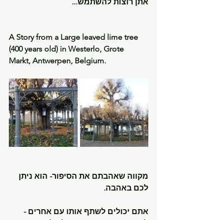
אתן רוצות להשתמש...
A Story from a Large leaved lime tree 
(400 years old) in Westerlo, Grote 
Markt, Antwerpen, Belgium.
מקווה שאהבתם את הסיפור- הוא ניתן 
לכם באהבה.
אתם יכולים לשתף אותו עם אחרים - 