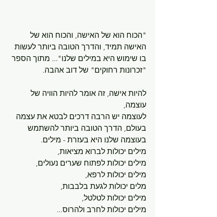
"הכוח הוא של האישה, והכוח הוא של 
האישה תמיד, והדרך הטובה ביותר לעשות 
בו שימוש היא במילים שלנו"... מתוך הספר 
"זכרונות רחוקים" של דוב אהבה.
להיות אישה, זה אומר להיות הוויה של 
עוצמה, 
לעוצמה יש הרבה דרכים לבטא את עצמה 
בעולם, הדרך הטובה ביותר להשתמש 
בעוצמה שלנו היא בעזרת - מילים.
מילים יכולות לברוא מציאות, 
מילים יכולות לפתוח שערים נעולים, 
מילים יכולות לרפא, 
מלים יכולות לגעת בלבבות,
מילים יכולות לטלטל,
מילים יכולות לחרב ולהרוס...