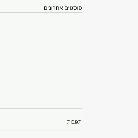
פוסטים אחרונים
תגובות