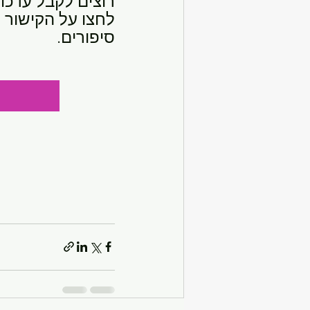
רוצים לקבל עדכו
לחצו על הקישור 
סיפורים.