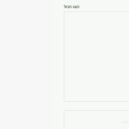
הצג הכול