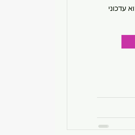
 עדכוני 