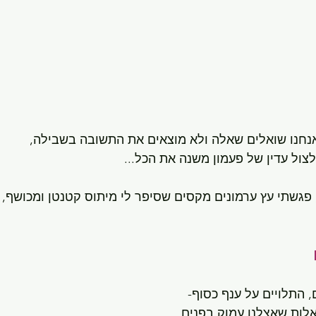
נחנו שואלים שאלה ולא מוצאים את התשובה בשבילה,
צול עדין של פעמון משנה את הכל...
 התלויים על ענף כסוף- 