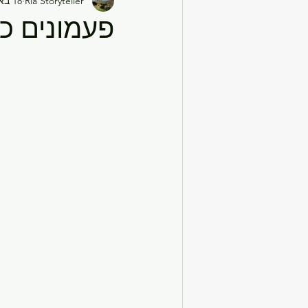
Ria Storyteller
18 באוק׳ 2022
פעמונים כ