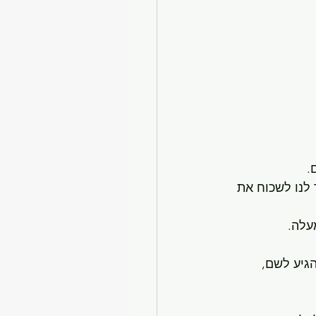
.
לנו לשכוח את 
עלה.
גיע לשם, 