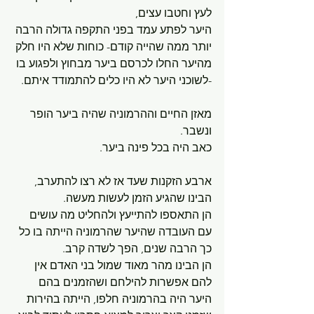
לעץ וחטבו עצים, 
היער לפתע עמד בפני התקפה גדולה הרבה 
יותר ממה שהייה קודם- כוחות שלא היו חלק 
מהיער החלו לכרסם ביער מבחוץ ולפגוע בו 
-לשוכני היער לא היו כלים להתמודד איתם.
מאזן החיים וההרמוניה שהיה ביער הופר 
ונשבר.
כאב היה בכל פינה ביער.
ארבע הזקנות שעד אז לא רצו להתערב, 
הבינו שהגיע הזמן לעשות מעשה. 
הן התאספו להתייעץ ולהחליט מה עושים 
עם העובדה שהיער שהרמוניה הייתה בו כל 
כך הרבה שנים, הפך לשדה קרב. 
הן הבינו מהר מאוד שמול בני האדם אין 
להם אפשרות להילחם ושהזמנים בהם 
היער היה בהרמוניה חלפו, הייתה בהירות 