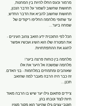
מרמור וכעס החלו להיות בין המחנות, 
תחושות שחשוב לשמור על הדבר הנכון, 
תחושות שחשוב להביא את הדבר החדש, 
עד שתופי מלחמה החליפו ריקודים של 
שמחה ביער…
הכל לפי התוכנית ידע הזאב צהוב העיניים - 
את המטרה שלו הוא השיג ועכשיו אפשר 
לחגוג את ההתפתחויות.
מלחמה בין כוחות פרצה ביער! 
מלחמה שמשכה אל היער את אלו 
שאוהבים ומתמחים במלחמות - בני האדם.
זה כבר היה הרבה מעבר למה שהזאב 
תכנן…
ציידים פתאום גילו יער שיש בו הרבה מאוד 
חיות לצוד וטבחו בהן, 
חוטבי עצים גילו שהיער הוא מקור מצוין 