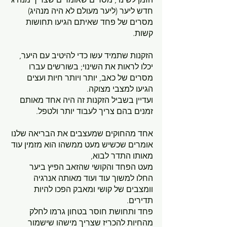
חדש ליער (ליער מעולם לא היה מנהיג) 
מסרים של פחד שאיתם הגיעו תחושות 
קשות. 
הזקנות שתמיד עשו כדי להיטיב עם היער, 
יכלו לראות את השינוי; בשורשים עברו 
מסרים של כאב, יותר ויותר חיות ועצים 
הגיעו למצבי מצוקה. 
ועדיין בשביל הזקנות זה היה אחד מאותם 
זמנים בהם צריך לעבוד יותר ולטפל.
אחד מהחוקים שמעצבים את הבריאה שלנו 
אומרים שכשיש מעט ממשהו הוא מזמין עוד 
מאותו התדר לבוא, 
מעט הפחד והקושי שהזאב הפיץ ביער 
החלו למשוך עוד ועוד מאותה אנרגיה 
וומצבים של קושי ומאבק הפכו להיות 
תדירים.
פחד ותחושת חוסר בטחון גרמו לחלק 
מהחיות להכריז שצריך מישהו שישמור 