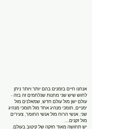
אנחנו חיים בזמנים בהם יותר ויותר ניתן 
לחוש שיש שני מחנות שנלחמים זה בזה - 
עולם ישן מול עולם חדש, שמאלנים מול 
ימניים, תומכי מנהיג אחד מול תומכי מנהיג 
שני, אנשי הרוח מול אנשי החומר, צעירים 
מול זקנים....
יש תחושה מאוד חזקה של קיטוב בעולם.