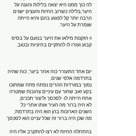
לה כוך ממנו היא יצאה בלילות והגנה על 
היער,בלילה כשרוב החיות והעצים ישנים 
הרבה יותר קל לפגוע בהם והיא הייתה 
שומרת על היער.
4 הזקנות מילאו את היער בנועם על בסיס 
קבוע ועזרו לו להתקיים בחיוניות ובטוב.
יום אחד התעורר כוח אחר ביער, כוח שהיה 
בתרדמה אלפי שנים, 
נמוך במורדות ההרים נפתח פתח שמתוכו 
בקע זאב שחור עם עיניים צהובות שמטרה 
אחת הייתה לו- לסכסך וליצור תככים, 
לא היה ברור מה העיר אותו אחרי כל 
השנים הארוכות בהן הוא היה בתרדמת, 
מה שכן היה ברור זה שכל עניינו הוא לסכסך.
בהתחלה החיות לא רצו להתקרב אליו היה 