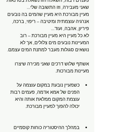
פעמים רבות, השאלה הזו נשאלת בסדנאות 
שאני מעבירה, וזו התשובה שלי...
מעיין מבורכת היא מעיין שהמים בה נובעים 
אנרגיה עוצמתית ומיטיבה – ריפוי, ברכה, 
פיריון, אהבה, ועוד...
לא כל מעיין היא מעיין מבורכת – רוב 
המעיינות נובעים מים צלולים, אך לא 
נושאים סגולות מעבר למתנת המים עצמם.
אשתף שלוש דרכים שאני מכירה שיצרו 
מעיינות מבורכות.
כשמעיין נובעת במקום עוצמה על 
הפנים של אמא אדמה, פעמים רבות 
עוצמת המקום ממלאת אותה והיא 
יכולה להפוך למעיין מבורכת.
במהלך ההיסטוריה כוחות קוסמיים 