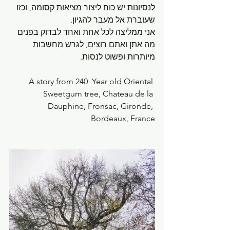
לנסיונות יש כוח ליצור מציאות קסומה, וכזו 
שעוברת אל מעבר להגיון.
אני ממליצה לכל אחת ואחד לבדוק בפנים 
מה אתן ואתם רוצים, לגרש מחשבות 
מיותרות ופשוט לנסות.
A story from 240  Year old Oriental 
Sweetgum tree, Chateau de la 
Dauphine, Fronsac, Gironde, 
Bordeaux, France