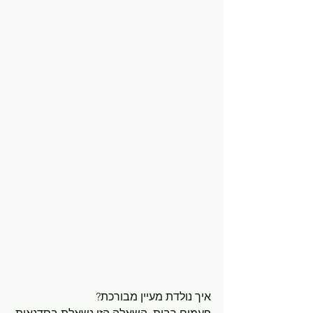
איך נולדת מעיין מבורכת?