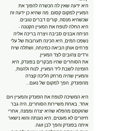
היא ידעה שאין לה הכשרה להפוך את 
המעיין למקום קסום. מה שהיא כן ידעה זה 
שכשהיא מנסה, קורים דברים טובים.
היא החלה לטפח את המעיין הקטנה - 
הניחה אבנים סביבה ויצרה בריכה אליה 
נשפכו המים, היא הכינה תערובות של עלי 
פרחים אותן הביאה כמינחה, ושתלה שיח 
ורדים צהובים לצד המעיין.
את הסוחרים שהיו מבקרים בפונדק, היא 
הזמינה לשבת ליד המעיין, לנוח ולהנות, 
והמעיין שהיה מרחק הליכה קצרה 
מהפונדק, הפך למקום של נועם...
היא המשיכה לטפח את הפונדק והמעיין ויום 
אחד, באחת משיירות הסוחרים, היה גבר 
שהוקסם מהפלא שהיא יצרה וממנה, אחרי 
חיזורים לא מעטים, היא נענתה והוא נישאר 
איתה בפונדק והפך לבן זוגה.