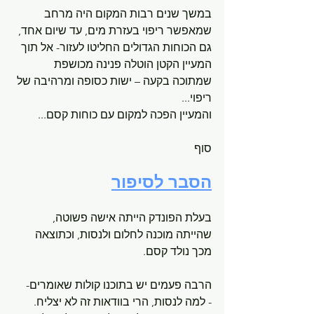
במשך שנים רבות המקום היה מרחב 
שמאפשר ריפוי בעזרת מים, עד שיום אחד, 
גם הכוחות הגדולים החליטו לעזור- אל תוך 
המעיין הקטן הוטלה פנינה מכושפת 
שמתוכה בקעה – ישות כסופה ומרהיבה של 
ריפוי...
והמעיין הפכה למקום עם כוחות קסם...
סוף
הסבר לסיפור
בעלת הפונדק הייתה אישה פשוטה, 
שהייתה מוכנה לחלום ולנסות, וכתוצאה 
מכך נולד קסם.
הרבה פעמים יש בתוכנו קולות שאומרים- 
- למה לנסות, הרי בוודאות זה לא יצליח.