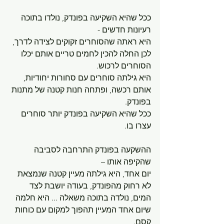
ככל שהיא השקיעה בפונדק, נולדו בתוכה 
רעיונות חדשים - 
היא ראתה שהסוחרים זקוקים לצידה לדרך, 
לכן החלה להכין לחמים טריים אותם יכלו 
הסוחרים לרכוש. 
היא גילתה סוחרים עם סחורות יחודיות, 
אותם רכשה, ופתחה חנות קטנה של מתנות 
בפונדק.
ככל שהיא השקיעה בפונדק יותר סוחרים 
עצרו בו.
ההשקעה בפונדק התרחבה לסביבה 
שהקיפה אותו –
יום אחד, היא גילתה מעיין קטנה שנמצאת 
לא רחוק מהפונדק, בעודה יושבת לצד 
המים, נולדה בתוכה משאלה ... היא חלמה 
שיום אחד המעיין תהפוך למקום עם כוחות 
קסם.