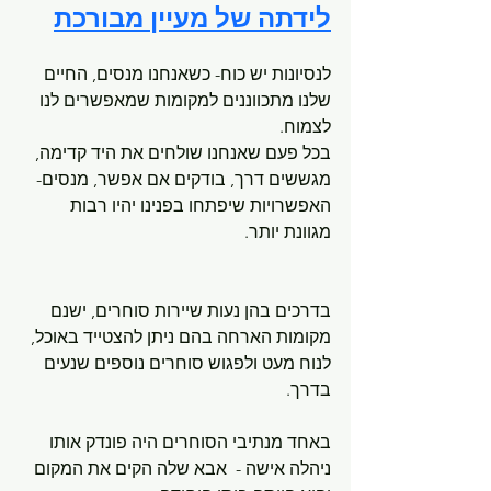
לידתה של מעיין מבורכת
לנסיונות יש כוח- כשאנחנו מנסים, החיים 
שלנו מתכווננים למקומות שמאפשרים לנו 
לצמוח.
בכל פעם שאנחנו שולחים את היד קדימה, 
מגששים דרך, בודקים אם אפשר, מנסים- 
האפשרויות שיפתחו בפנינו יהיו רבות 
מגוונת יותר.
בדרכים בהן נעות שיירות סוחרים, ישנם 
מקומות הארחה בהם ניתן להצטייד באוכל, 
לנוח מעט ולפגוש סוחרים נוספים שנעים 
בדרך.
באחד מנתיבי הסוחרים היה פונדק אותו 
ניהלה אישה -  אבא שלה הקים את המקום 