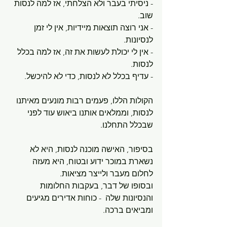
- ניסיתי בעבר ולא הצלחתי, אז למה לנסות 
שוב.
- אני רוצה תוצאות מיידיות, אין לי זמן 
לנסיונות.
- אין לי יכולת לעשות את זה, אז למה בכלל 
לנסות.
- עדיף בכלל לא לנסות, כדי לא להיכשל.
הקולות הללו, פעמים רבות מונעים מאיתנו 
לנסות, וממלאים אותנו ביאוש עוד לפני 
שבכלל התחלנו.
בסיפור, האישה מוכנה לנסות, היא לא 
נשארת במוכר ידוע ובטוח, היא מעזה 
לחלום מעבר ולייצר מציאות.
ובסופו של דבר, בעקבות החלומות 
והנסיונות שלה  - כוחות אדירים מגיעים 
ומביאים ברכה.